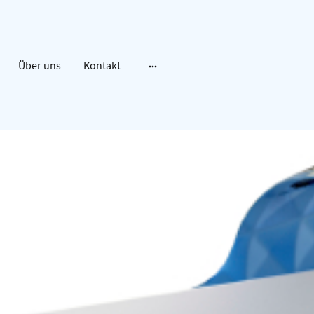
Über uns
Kontakt