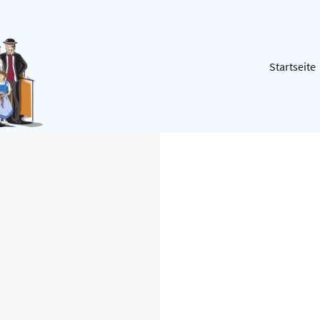
Startseite