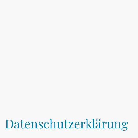
Datenschutzerklärung